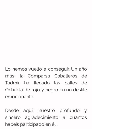
Lo hemos vuelto a conseguir. Un año 
más, la Comparsa Caballeros de 
Tadmir ha llenado las calles de 
Orihuela de rojo y negro en un desfile 
emocionante.
Desde aquí, nuestro profundo y 
sincero agradecimiento a cuantos 
habéis participado en él.